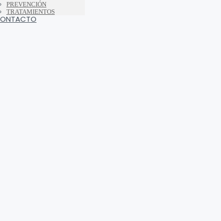
PREVENCIÓN
TRATAMIENTOS
ONTACTO